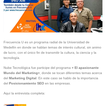
Frecuencia U es un programa radial de la Universidad de
Medellín en donde se hablan temas de interés cultural, sin animo
de lucro, con el único fin de transmitir la cultura, la ciencia y la
tecnología.
Nube Tecnológica fue participe del programa
» El apasionante
Mundo del Marketing»
, donde se tocan diferentes temas acerca
del
Marketing Digital
. En este caso se hablo de la importancia
del
Posicionamiento SEO
en las empresas.
Aquí la entrevista completa: