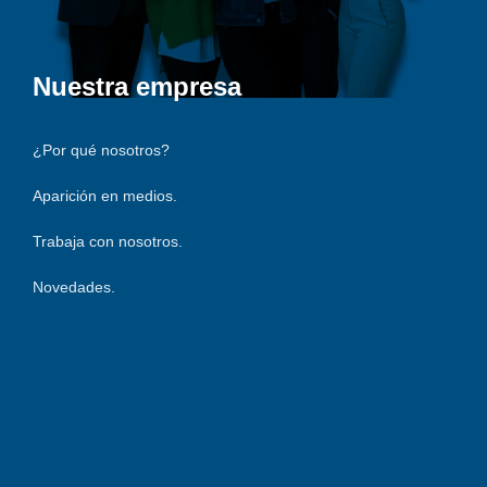
Nuestra empresa
¿Por qué nosotros?
Aparición en medios.
Trabaja con nosotros.
Novedades.
316 754 5269