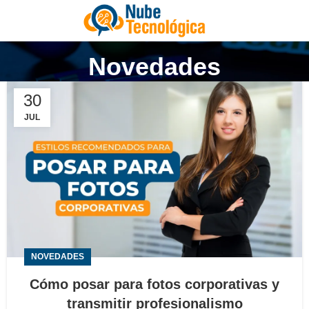
Novedades
30
JUL
NOVEDADES
Cómo posar para fotos corporativas y
transmitir profesionalismo