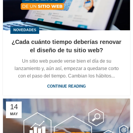
NOVEDADES
¿Cada cuánto tiempo deberías renovar
el diseño de tu sitio web?
Un sitio web puede verse bien el día de su
lanzamiento y, aún así, empezar a quedarse corto
con el paso del tiempo. Cambian los hábitos...
CONTINUE READING
14
MAY