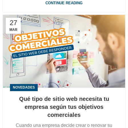
CONTINUE READING
27
MAR
NOVEDADES
Qué tipo de sitio web necesita tu
empresa según tus objetivos
comerciales
Cuando una empresa decide crear o renovar su