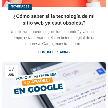
NOVEDADES
¿Cómo saber si la tecnología de mi
sitio web ya está obsoleta?
Un sitio web puede seguir “funcionando” y, al mismo
tiempo, estar frenando el crecimiento digital de una
empresa. Carga, muestra inform...
CONTINUE READING
17
JUN