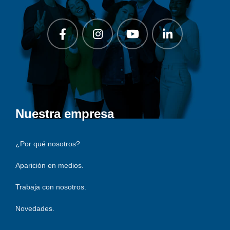
Nuestra empresa
¿Por qué nosotros?
Aparición en medios.
Trabaja con nosotros.
Novedades.