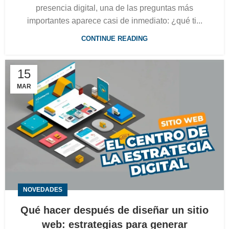
presencia digital, una de las preguntas más
importantes aparece casi de inmediato: ¿qué ti...
CONTINUE READING
15
MAR
NOVEDADES
Qué hacer después de diseñar un sitio
web: estrategias para generar