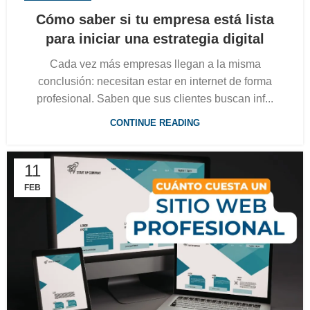
Cómo saber si tu empresa está lista
para iniciar una estrategia digital
Cada vez más empresas llegan a la misma
conclusión: necesitan estar en internet de forma
profesional. Saben que sus clientes buscan inf...
CONTINUE READING
11
FEB