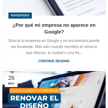
NOVEDADES
¿Por qué mi empresa no aparece en
Google?
Buscar tu empresa en Google y no encontrarla puede
ser frustrante. Más aún cuando escribes el servicio
que ofreces, tu ciudad o una fra...
CONTINUE READING
26
MAY