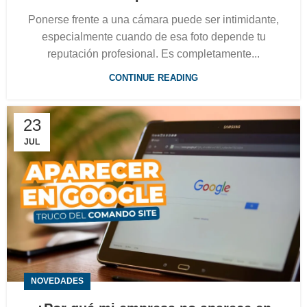
Ponerse frente a una cámara puede ser intimidante,
especialmente cuando de esa foto depende tu
reputación profesional. Es completamente...
CONTINUE READING
23
JUL
NOVEDADES