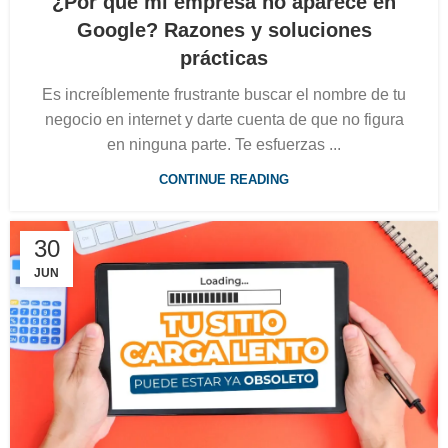
¿Por qué mi empresa no aparece en
Google? Razones y soluciones
prácticas
Es increíblemente frustrante buscar el nombre de tu
negocio en internet y darte cuenta de que no figura
en ninguna parte. Te esfuerzas ...
CONTINUE READING
30
JUN