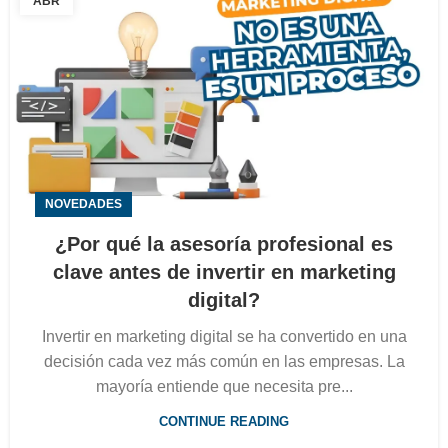
ABR
NOVEDADES
¿Por qué la asesoría profesional es
clave antes de invertir en marketing
digital?
Invertir en marketing digital se ha convertido en una
decisión cada vez más común en las empresas. La
mayoría entiende que necesita pre...
CONTINUE READING