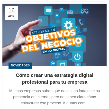
16
ABR
NOVEDADES
Cómo crear una estrategia digital
profesional para tu empresa
Muchas empresas saben que necesitan fortalecer su
presencia en internet, pero no tienen claro cómo
estructurar ese proceso. Algunas com...