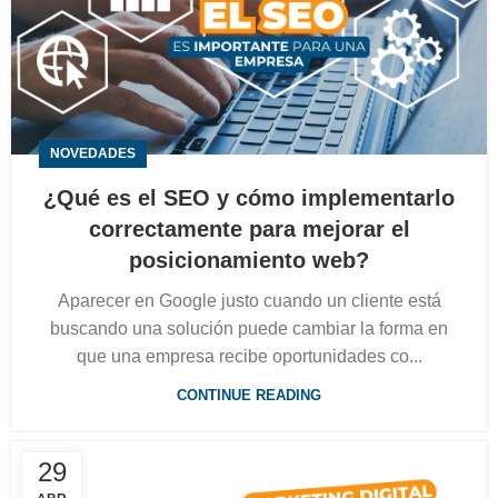
NOVEDADES
¿Qué es el SEO y cómo implementarlo
correctamente para mejorar el
posicionamiento web?
Aparecer en Google justo cuando un cliente está
buscando una solución puede cambiar la forma en
que una empresa recibe oportunidades co...
CONTINUE READING
29