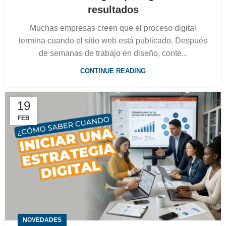
resultados
Muchas empresas creen que el proceso digital
termina cuando el sitio web está publicado. Después
de semanas de trabajo en diseño, conte...
CONTINUE READING
19
FEB
NOVEDADES