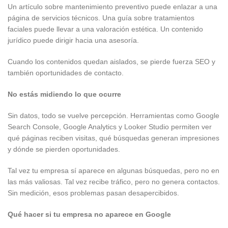
Un artículo sobre mantenimiento preventivo puede enlazar a una
página de servicios técnicos. Una guía sobre tratamientos
faciales puede llevar a una valoración estética. Un contenido
jurídico puede dirigir hacia una asesoría.
Cuando los contenidos quedan aislados, se pierde fuerza SEO y
también oportunidades de contacto.
No estás midiendo lo que ocurre
Sin datos, todo se vuelve percepción. Herramientas como Google
Search Console, Google Analytics y Looker Studio permiten ver
qué páginas reciben visitas, qué búsquedas generan impresiones
y dónde se pierden oportunidades.
Tal vez tu empresa sí aparece en algunas búsquedas, pero no en
las más valiosas. Tal vez recibe tráfico, pero no genera contactos.
Sin medición, esos problemas pasan desapercibidos.
Qué hacer si tu empresa no aparece en Google