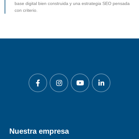
base digital bien construida y una estrategia SEO pensada
con criterio.
Nuestra empresa