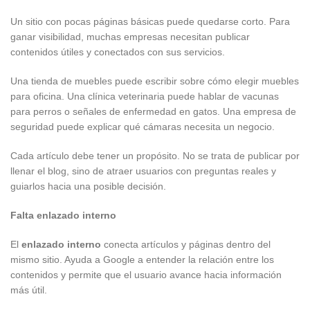
Un sitio con pocas páginas básicas puede quedarse corto. Para
ganar visibilidad, muchas empresas necesitan publicar
contenidos útiles y conectados con sus servicios.
Una tienda de muebles puede escribir sobre cómo elegir muebles
para oficina. Una clínica veterinaria puede hablar de vacunas
para perros o señales de enfermedad en gatos. Una empresa de
seguridad puede explicar qué cámaras necesita un negocio.
Cada artículo debe tener un propósito. No se trata de publicar por
llenar el blog, sino de atraer usuarios con preguntas reales y
guiarlos hacia una posible decisión.
Falta enlazado interno
El
enlazado interno
conecta artículos y páginas dentro del
mismo sitio. Ayuda a Google a entender la relación entre los
contenidos y permite que el usuario avance hacia información
más útil.