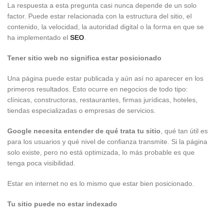
La respuesta a esta pregunta casi nunca depende de un solo
factor. Puede estar relacionada con la estructura del sitio, el
contenido, la velocidad, la autoridad digital o la forma en que se
ha implementado el
SEO
.
Tener sitio web no significa estar posicionado
Una página puede estar publicada y aún así no aparecer en los
primeros resultados. Esto ocurre en negocios de todo tipo:
clínicas, constructoras, restaurantes, firmas jurídicas, hoteles,
tiendas especializadas o empresas de servicios.
Google necesita entender de qué trata tu sitio
, qué tan útil es
para los usuarios y qué nivel de confianza transmite. Si la página
solo existe, pero no está optimizada, lo más probable es que
tenga poca visibilidad.
Estar en internet no es lo mismo que estar bien posicionado.
Tu sitio puede no estar indexado