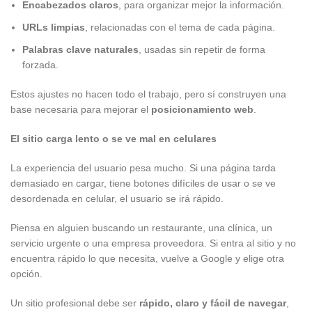
Encabezados claros
, para organizar mejor la información.
URLs limpias
, relacionadas con el tema de cada página.
Palabras clave naturales
, usadas sin repetir de forma
forzada.
Estos ajustes no hacen todo el trabajo, pero sí construyen una
base necesaria para mejorar el
posicionamiento web
.
El sitio carga lento o se ve mal en celulares
La experiencia del usuario pesa mucho. Si una página tarda
demasiado en cargar, tiene botones difíciles de usar o se ve
desordenada en celular, el usuario se irá rápido.
Piensa en alguien buscando un restaurante, una clínica, un
servicio urgente o una empresa proveedora. Si entra al sitio y no
encuentra rápido lo que necesita, vuelve a Google y elige otra
opción.
Un sitio profesional debe ser
rápido, claro y fácil de navegar
,