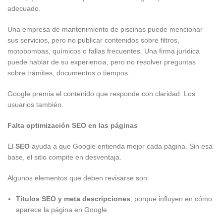
adecuado.
Una empresa de mantenimiento de piscinas puede mencionar
sus servicios, pero no publicar contenidos sobre filtros,
motobombas, químicos o fallas frecuentes. Una firma jurídica
puede hablar de su experiencia, pero no resolver preguntas
sobre trámites, documentos o tiempos.
Google premia el contenido que responde con claridad. Los
usuarios también.
Falta optimización SEO en las páginas
El
SEO
ayuda a que Google entienda mejor cada página. Sin esa
base, el sitio compite en desventaja.
Algunos elementos que deben revisarse son:
Títulos SEO y meta descripciones
, porque influyen en cómo
aparece la página en Google.