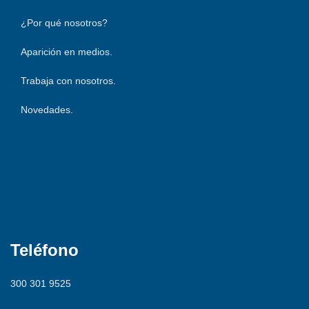
¿Por qué nosotros?
Aparición en medios.
Trabaja con nosotros.
Novedades.
316 754 5269
Teléfono
300 301 9525