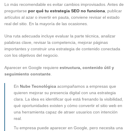
Lo más recomendable es evitar cambios improvisados. Antes de
preguntarse
por qué tu estrategia SEO no funciona
, publicar
artículos al azar o invertir en pauta, conviene revisar el estado
real del sitio. En la mayoría de las ocasiones.
Una ruta adecuada incluye evaluar la parte técnica, analizar
palabras clave, revisar la competencia, mejorar páginas
importantes y construir una estrategia de contenido conectada
con los objetivos del negocio.
Aparecer en Google requiere
estructura, contenido útil y
seguimiento constante
.
En
Nube Tecnológica
acompañamos a empresas que
quieren mejorar su presencia digital con una estrategia
clara. La idea es identificar qué está frenando la visibilidad,
qué oportunidades existen y cómo convertir el sitio web en
una herramienta capaz de atraer usuarios con intención
real.
Tu empresa puede aparecer en Google, pero necesita una