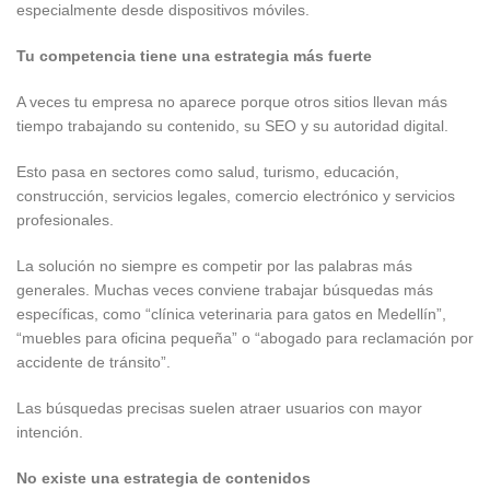
especialmente desde dispositivos móviles.
Tu competencia tiene una estrategia más fuerte
A veces tu empresa no aparece porque otros sitios llevan más
tiempo trabajando su contenido, su SEO y su autoridad digital.
Esto pasa en sectores como salud, turismo, educación,
construcción, servicios legales, comercio electrónico y servicios
profesionales.
La solución no siempre es competir por las palabras más
generales. Muchas veces conviene trabajar búsquedas más
específicas, como “clínica veterinaria para gatos en Medellín”,
“muebles para oficina pequeña” o “abogado para reclamación por
accidente de tránsito”.
Las búsquedas precisas suelen atraer usuarios con mayor
intención.
No existe una estrategia de contenidos