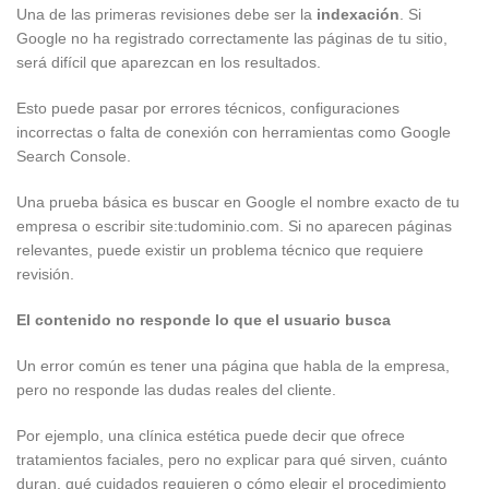
Una de las primeras revisiones debe ser la
indexación
. Si
Google no ha registrado correctamente las páginas de tu sitio,
será difícil que aparezcan en los resultados.
Esto puede pasar por errores técnicos, configuraciones
incorrectas o falta de conexión con herramientas como Google
Search Console.
Una prueba básica es buscar en Google el nombre exacto de tu
empresa o escribir site:tudominio.com. Si no aparecen páginas
relevantes, puede existir un problema técnico que requiere
revisión.
El contenido no responde lo que el usuario busca
Un error común es tener una página que habla de la empresa,
pero no responde las dudas reales del cliente.
Por ejemplo, una clínica estética puede decir que ofrece
tratamientos faciales, pero no explicar para qué sirven, cuánto
duran, qué cuidados requieren o cómo elegir el procedimiento