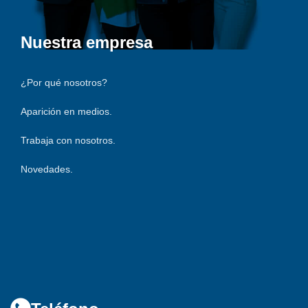
Nuestra empresa
¿Por qué nosotros?
Aparición en medios.
Trabaja con nosotros.
Novedades.
316 754 5269