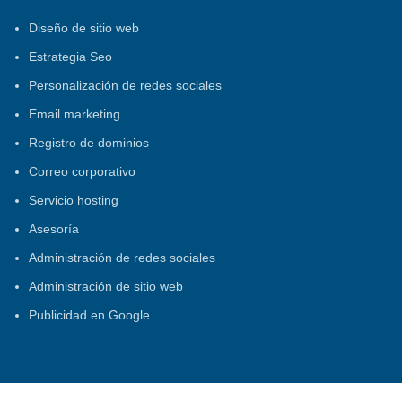
Diseño de sitio web
Estrategia Seo
Personalización de redes sociales
Email marketing
Registro de dominios
Correo corporativo
Servicio hosting
Asesoría
Administración de redes sociales
Administración de sitio web
Publicidad en Google