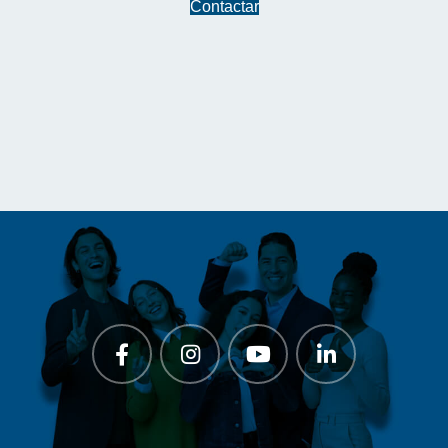
Contactar