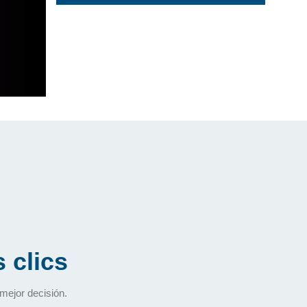
 clics
mejor decisión.