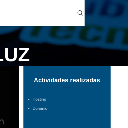
LUZ
Actividades realizadas
Hosting
Dominio