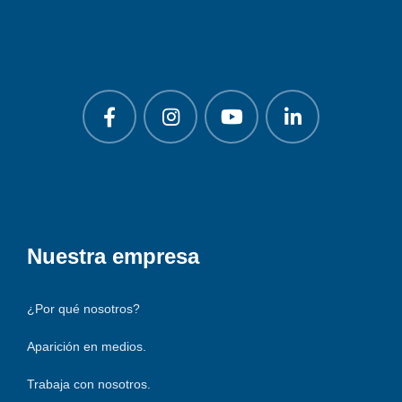
Nuestra empresa
¿Por qué nosotros?
Aparición en medios.
Trabaja con nosotros.