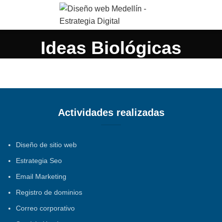
Ideas Biológicas
Actividades realizadas
Diseño de sitio web
Estrategia Seo
Email Marketing
Registro de dominios
Correo corporativo