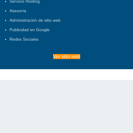
Servicio Hosting
Asesoría
Administración de sitio web
Publicidad en Google
Redes Sociales
Ver sitio web