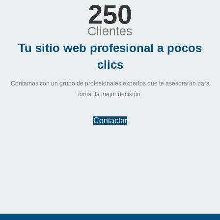
250
Clientes
Tu sitio web profesional a pocos
clics
Contamos con un grupo de profesionales expertos que te asesorarán para
tomar la mejor decisión.
Contactar